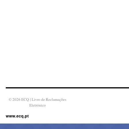
© 2026 ECQ |
Livro de Reclamações
Eletrónico
www.ecq.pt