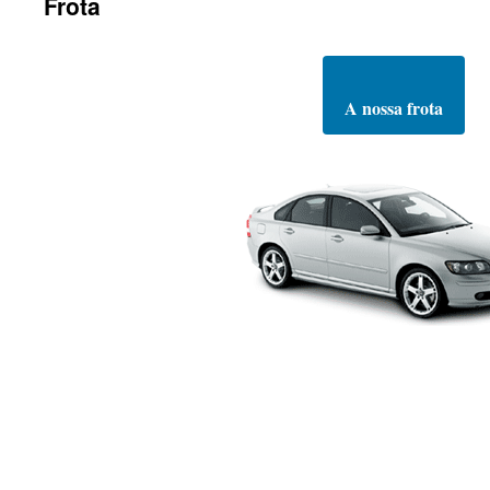
Frota
A nossa frota